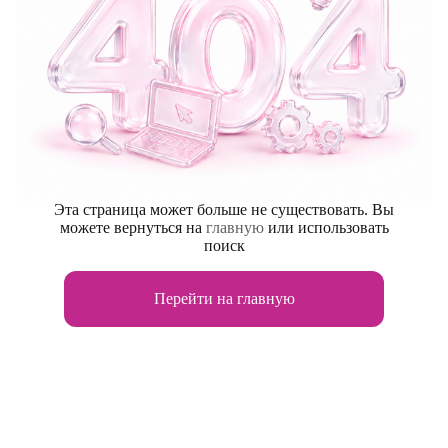
Эта страница может больше не существовать. Вы
можете вернуться на
главную
или использовать
поиск
Перейти на главную